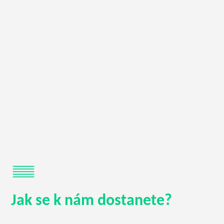
Jak se k nám dostanete?