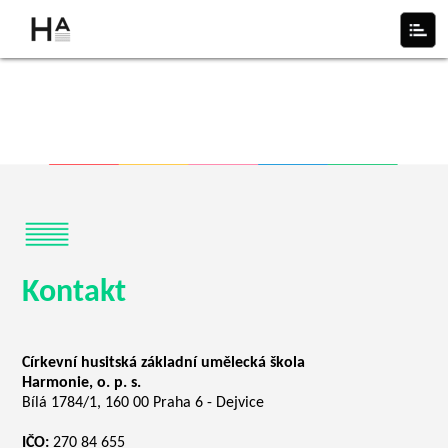
Kontakt
Církevní husitská základní umělecká škola
Harmonie, o. p. s.
Bílá 1784/1, 160 00 Praha 6 - Dejvice
IČO:
270 84 655