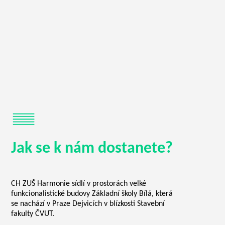
Jak se k nám dostanete?
CH ZUŠ Harmonie sídlí v prostorách velké
funkcionalistické budovy Základní školy Bílá, která
se nachází v Praze Dejvicích v blízkosti Stavební
fakulty ČVUT.