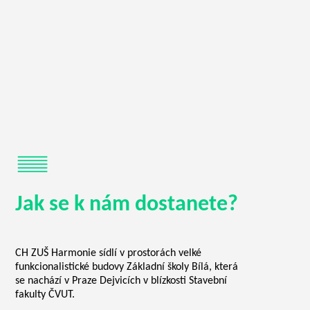
Jak se k nám dostanete?
CH ZUŠ Harmonie sídlí v prostorách velké
funkcionalistické budovy Základní školy Bílá, která
se nachází v Praze Dejvicích v blízkosti Stavební
fakulty ČVUT.