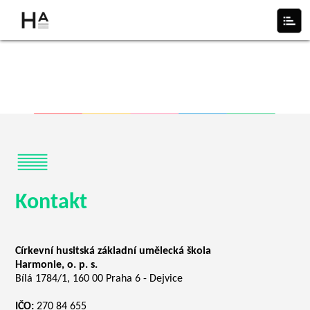
Kontakt
Církevní husitská základní umělecká škola
Harmonie, o. p. s.
Bílá 1784/1, 160 00 Praha 6 - Dejvice
IČO:
270 84 655