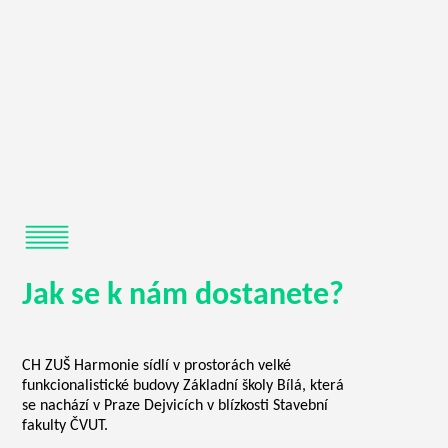
Jak se k nám dostanete?
CH ZUŠ Harmonie sídlí v prostorách velké
funkcionalistické budovy Základní školy Bílá, která
se nachází v Praze Dejvicích v blízkosti Stavební
fakulty ČVUT.