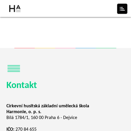
Kontakt
Církevní husitská základní umělecká škola
Harmonie, o. p. s.
Bílá 1784/1, 160 00 Praha 6 - Dejvice
IČO:
270 84 655