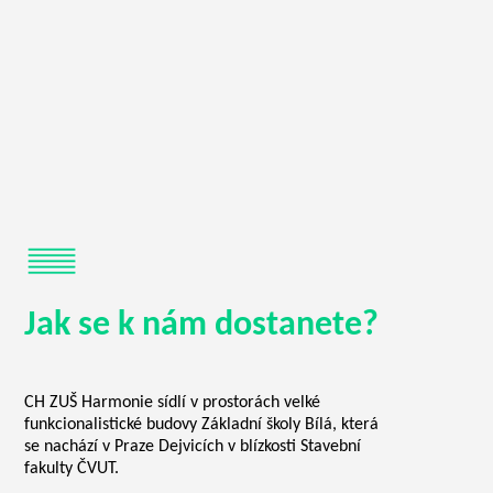
Jak se k nám dostanete?
CH ZUŠ Harmonie sídlí v prostorách velké
funkcionalistické budovy Základní školy Bílá, která
se nachází v Praze Dejvicích v blízkosti Stavební
fakulty ČVUT.