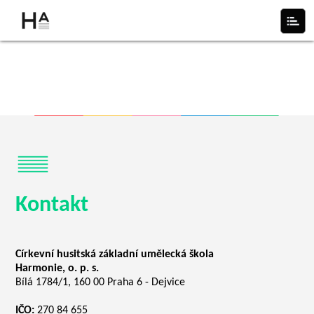
Kontakt
Církevní husitská základní umělecká škola
Harmonie, o. p. s.
Bílá 1784/1, 160 00 Praha 6 - Dejvice
IČO:
270 84 655