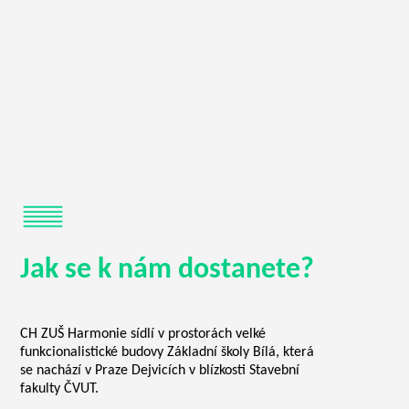
Jak se k nám dostanete?
CH ZUŠ Harmonie sídlí v prostorách velké
funkcionalistické budovy Základní školy Bílá, která
se nachází v Praze Dejvicích v blízkosti Stavební
fakulty ČVUT.