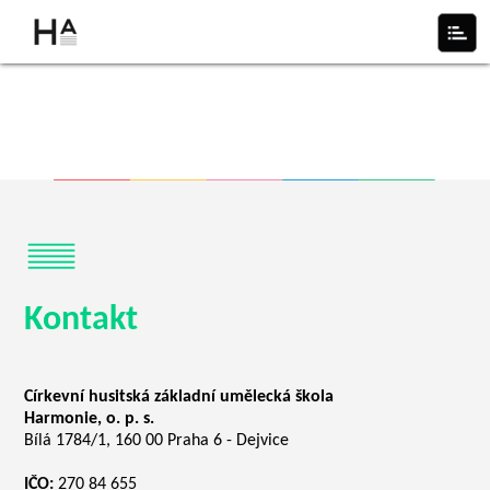
Kontakt
Církevní husitská základní umělecká škola
Harmonie, o. p. s.
Bílá 1784/1, 160 00 Praha 6 - Dejvice
IČO:
270 84 655