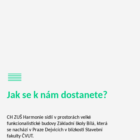
Jak se k nám dostanete?
CH ZUŠ Harmonie sídlí v prostorách velké
funkcionalistické budovy Základní školy Bílá, která
se nachází v Praze Dejvicích v blízkosti Stavební
fakulty ČVUT.