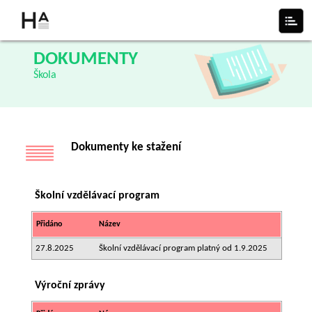
DOKUMENTY
Škola
Dokumenty ke stažení
Školní vzdělávací program
Přidáno
Název
27.8.2025
Školní vzdělávací program platný od 1.9.2025
Výroční zprávy