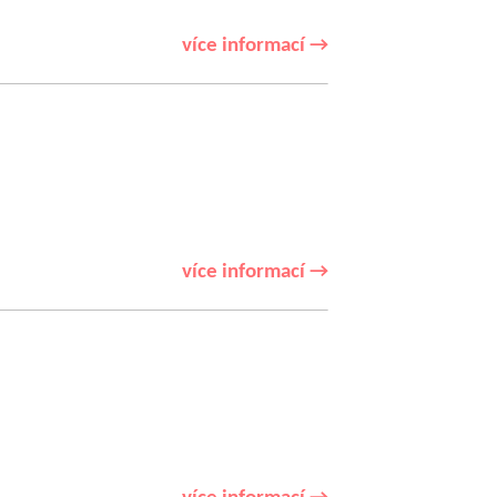
více informací →
více informací →