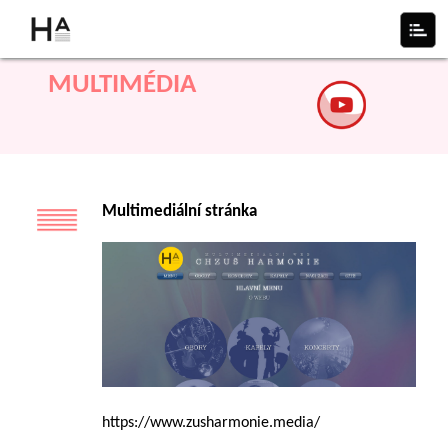
MULTIMÉDIA
Multimediální stránka
https://www.zusharmonie.media/