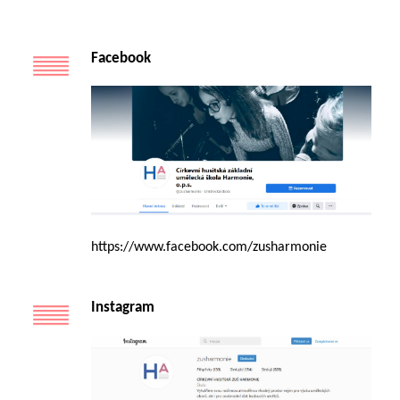
Facebook
https://www.facebook.com/zusharmonie
Instagram