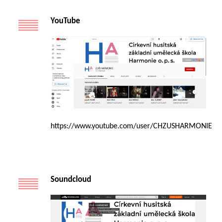
YouTube
https://www.youtube.com/user/CHZUSHARMONIE
Soundcloud