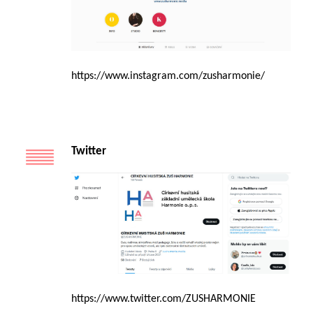
https://www.instagram.com/zusharmonie/
Twitter
https://www.twitter.com/ZUSHARMONIE