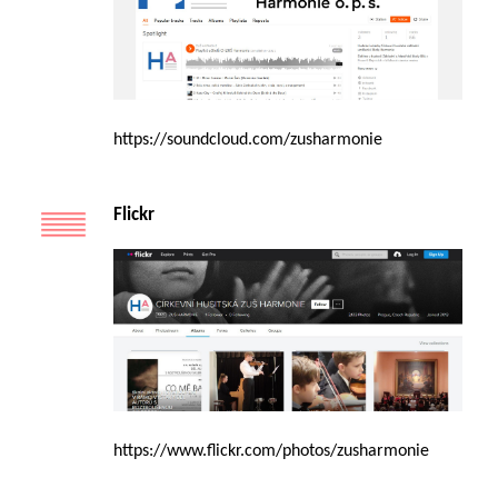
https://soundcloud.com/zusharmonie
Flickr
https://www.flickr.com/photos/zusharmonie